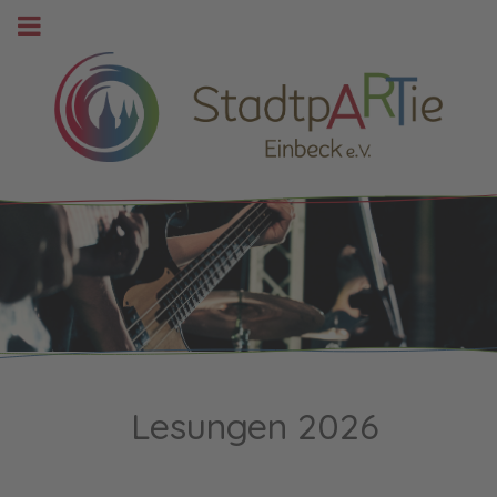
Lesungen 2026