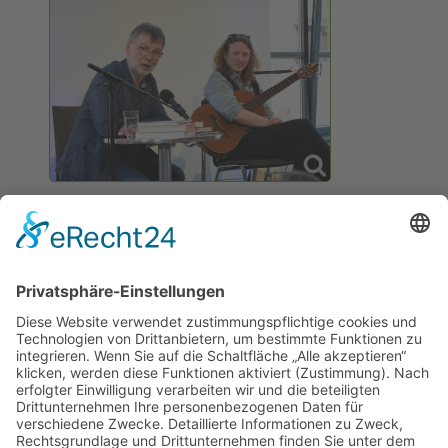
Förderer: