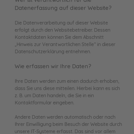
Datenerfassung auf dieser Website?
Die Datenverarbeitung auf dieser Website
erfolgt durch den Websitebetreiber. Dessen
Kontaktdaten können Sie dem Abschnitt
„Hinweis zur Verantwortlichen Stelle“ in dieser
Datenschutzerklärung entnehmen.
Wie erfassen wir Ihre Daten?
Ihre Daten werden zum einen dadurch erhoben,
dass Sie uns diese mitteilen. Hierbei kann es sich
z. B. um Daten handeln, die Sie in ein
Kontaktformular eingeben.
Andere Daten werden automatisch oder nach
Ihrer Einwilligung beim Besuch der Website durch
unsere IT-Systeme erfasst. Das sind vor allem