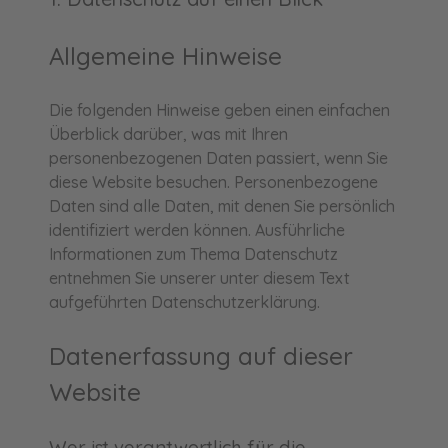
Allgemeine Hinweise
Die folgenden Hinweise geben einen einfachen
Überblick darüber, was mit Ihren
personenbezogenen Daten passiert, wenn Sie
diese Website besuchen. Personenbezogene
Daten sind alle Daten, mit denen Sie persönlich
identifiziert werden können. Ausführliche
Informationen zum Thema Datenschutz
entnehmen Sie unserer unter diesem Text
aufgeführten Datenschutzerklärung.
Datenerfassung auf dieser
Website
Wer ist verantwortlich für die