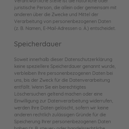
Verantwortliche Stelle ist die natürliche oder
juristische Person, die allein oder gemeinsam mit
anderen über die Zwecke und Mittel der
Verarbeitung von personenbezogenen Daten
(z. B. Namen, E-Mail-Adressen o. Ä.) entscheidet.
Speicherdauer
Soweit innerhalb dieser Datenschutzerklärung
keine speziellere Speicherdauer genannt wurde,
verbleiben Ihre personenbezogenen Daten bei
uns, bis der Zweck für die Datenverarbeitung
entfällt. Wenn Sie ein berechtigtes
Löschersuchen geltend machen oder eine
Einwilligung zur Datenverarbeitung widerrufen,
werden Ihre Daten gelöscht, sofern wir keine
anderen rechtlich zulässigen Gründe für die
Speicherung Ihrer personenbezogenen Daten
haben (z. B. steuer- oder handelsrechtliche