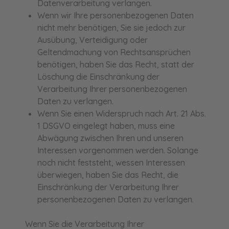
Datenverarbeitung verlangen.
Wenn wir Ihre personenbezogenen Daten
nicht mehr benötigen, Sie sie jedoch zur
Ausübung, Verteidigung oder
Geltendmachung von Rechtsansprüchen
benötigen, haben Sie das Recht, statt der
Löschung die Einschränkung der
Verarbeitung Ihrer personenbezogenen
Daten zu verlangen.
Wenn Sie einen Widerspruch nach Art. 21 Abs.
1 DSGVO eingelegt haben, muss eine
Abwägung zwischen Ihren und unseren
Interessen vorgenommen werden. Solange
noch nicht feststeht, wessen Interessen
überwiegen, haben Sie das Recht, die
Einschränkung der Verarbeitung Ihrer
personenbezogenen Daten zu verlangen.
Wenn Sie die Verarbeitung Ihrer