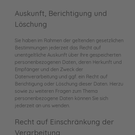
Auskunft, Berichtigung und
Löschung
Sie haben im Rahmen der geltenden gesetzlichen
Bestimmungen jederzeit das Recht auf
unentgeltliche Auskunft über Ihre gespeicherten
personenbezogenen Daten, deren Herkunft und
Empfänger und den Zweck der
Datenverarbeitung und ggf. ein Recht auf
Berichtigung oder Löschung dieser Daten. Hierzu
sowie zu weiteren Fragen zum Thema
personenbezogene Daten können Sie sich
jederzeit an uns wenden.
Recht auf Einschränkung der
Verarbeitung