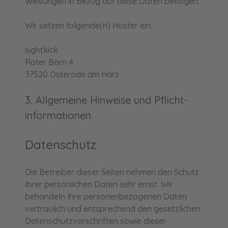
Weisungen in Bezug auf diese Daten befolgen.
Wir setzen folgende(n) Hoster ein:
sightkick
Roter Born 4
37520 Osterode am Harz
3. Allgemeine Hinweise und Pflicht­
informationen
Datenschutz
Die Betreiber dieser Seiten nehmen den Schutz
Ihrer persönlichen Daten sehr ernst. Wir
behandeln Ihre personenbezogenen Daten
vertraulich und entsprechend den gesetzlichen
Datenschutzvorschriften sowie dieser