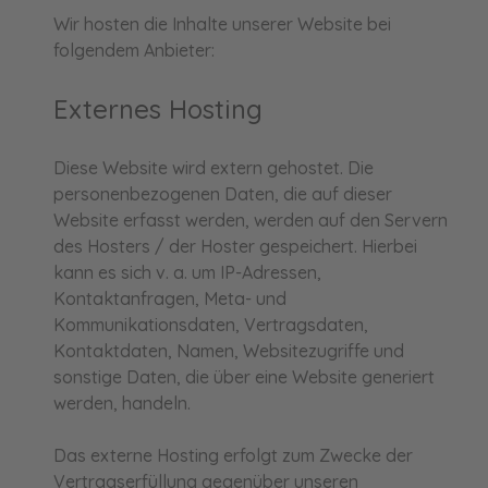
Wir hosten die Inhalte unserer Website bei
folgendem Anbieter:
Externes Hosting
Diese Website wird extern gehostet. Die
personenbezogenen Daten, die auf dieser
Website erfasst werden, werden auf den Servern
des Hosters / der Hoster gespeichert. Hierbei
kann es sich v. a. um IP-Adressen,
Kontaktanfragen, Meta- und
Kommunikationsdaten, Vertragsdaten,
Kontaktdaten, Namen, Websitezugriffe und
sonstige Daten, die über eine Website generiert
werden, handeln.
Das externe Hosting erfolgt zum Zwecke der
Vertragserfüllung gegenüber unseren