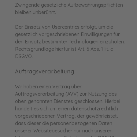
Zwingende gesetzliche Aufbewahrungspflichten
bleiben unberührt.
Der Einsatz von Usercentrics erfolgt, um die
gesetzlich vorgeschriebenen Einwilligungen für
den Einsatz bestimmter Technologien einzuholen.
Rechtsgrundlage hierfür ist Art. 6 Abs. 1 lit. c
DSGVO.
Auftragsverarbeitung
Wir haben einen Vertrag über
Auftragsverarbeitung (AVV) zur Nutzung des
oben genannten Dienstes geschlossen. Hierbei
handelt es sich um einen datenschutzrechtlich
vorgeschriebenen Vertrag, der gewährleistet,
dass dieser die personenbezogenen Daten
unserer Websitebesucher nur nach unseren