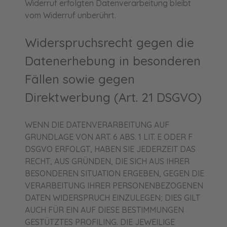
Widerruf erfolgten Datenverarbeitung bleibt
vom Widerruf unberührt.
Widerspruchsrecht gegen die
Datenerhebung in besonderen
Fällen sowie gegen
Direktwerbung (Art. 21 DSGVO)
WENN DIE DATENVERARBEITUNG AUF
GRUNDLAGE VON ART. 6 ABS. 1 LIT. E ODER F
DSGVO ERFOLGT, HABEN SIE JEDERZEIT DAS
RECHT, AUS GRÜNDEN, DIE SICH AUS IHRER
BESONDEREN SITUATION ERGEBEN, GEGEN DIE
VERARBEITUNG IHRER PERSONENBEZOGENEN
DATEN WIDERSPRUCH EINZULEGEN; DIES GILT
AUCH FÜR EIN AUF DIESE BESTIMMUNGEN
GESTÜTZTES PROFILING. DIE JEWEILIGE