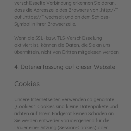
verschlüsselte Verbindung erkennen Sie daran,
dass die Adresszeile des Browsers von „http://“
auf „https://“ wechselt und an dem Schloss-
Symbol in Ihrer Browserzeile.
Wenn die SSL- bzw. TLS-Verschlüsselung
aktiviert ist, können die Daten, die Sie an uns
übermitteln, nicht von Dritten mitgelesen werden.
4. Datenerfassung auf dieser Website
Cookies
Unsere Internetseiten verwenden so genannte
„Cookies“. Cookies sind kleine Datenpakete und
richten auf Ihrem Endgerät keinen Schaden an.
Sie werden entweder vorübergehend für die
Dauer einer Sitzung (Session-Cookies) oder