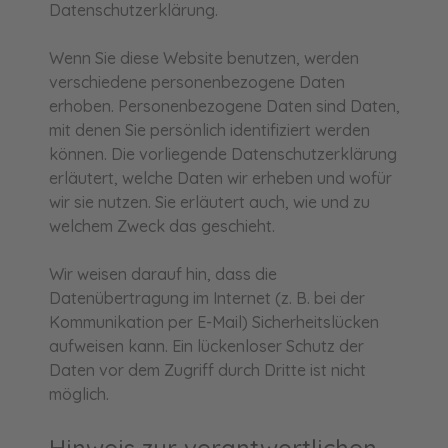
Datenschutzerklärung.
Wenn Sie diese Website benutzen, werden
verschiedene personenbezogene Daten
erhoben. Personenbezogene Daten sind Daten,
mit denen Sie persönlich identifiziert werden
können. Die vorliegende Datenschutzerklärung
erläutert, welche Daten wir erheben und wofür
wir sie nutzen. Sie erläutert auch, wie und zu
welchem Zweck das geschieht.
Wir weisen darauf hin, dass die
Datenübertragung im Internet (z. B. bei der
Kommunikation per E-Mail) Sicherheitslücken
aufweisen kann. Ein lückenloser Schutz der
Daten vor dem Zugriff durch Dritte ist nicht
möglich.
Hinweis zur verantwortlichen