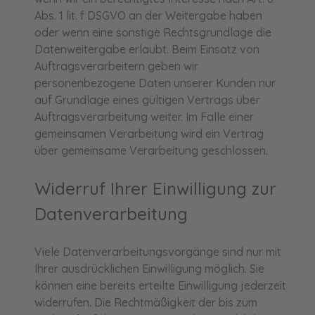
Abs. 1 lit. f DSGVO an der Weitergabe haben
oder wenn eine sonstige Rechtsgrundlage die
Datenweitergabe erlaubt. Beim Einsatz von
Auftragsverarbeitern geben wir
personenbezogene Daten unserer Kunden nur
auf Grundlage eines gültigen Vertrags über
Auftragsverarbeitung weiter. Im Falle einer
gemeinsamen Verarbeitung wird ein Vertrag
über gemeinsame Verarbeitung geschlossen.
Widerruf Ihrer Einwilligung zur
Datenverarbeitung
Viele Datenverarbeitungsvorgänge sind nur mit
Ihrer ausdrücklichen Einwilligung möglich. Sie
können eine bereits erteilte Einwilligung jederzeit
widerrufen. Die Rechtmäßigkeit der bis zum