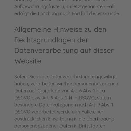
Aufbewahrungsfristen); im letztgenannten Fall
erfolgt die Löschung nach Fortfall dieser Gründe.
Allgemeine Hinweise zu den
Rechtsgrundlagen der
Datenverarbeitung auf dieser
Website
Sofern Sie in die Datenverarbeitung eingewilligt
haben, verarbeiten wir Ihre personenbezogenen
Daten auf Grundlage von Art. 6 Abs. 1 lit. a
DSGVO bzw. Art. 9 Abs. 2 lit. a DSGVO, sofern
besondere Datenkategorien nach Art. 9 Abs. 1
DSGVO verarbeitet werden. Im Falle einer
ausdrücklichen Einwilligung in die Übertragung
personenbezogener Daten in Drittstaaten