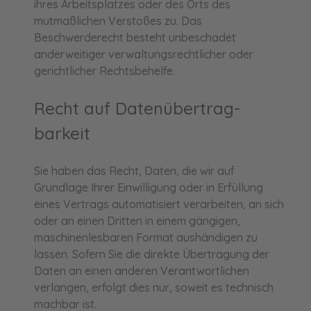
ihres Arbeitsplatzes oder des Orts des
mutmaßlichen Verstoßes zu. Das
Beschwerderecht besteht unbeschadet
anderweitiger verwaltungsrechtlicher oder
gerichtlicher Rechtsbehelfe.
Recht auf Daten­übertrag­
barkeit
Sie haben das Recht, Daten, die wir auf
Grundlage Ihrer Einwilligung oder in Erfüllung
eines Vertrags automatisiert verarbeiten, an sich
oder an einen Dritten in einem gängigen,
maschinenlesbaren Format aushändigen zu
lassen. Sofern Sie die direkte Übertragung der
Daten an einen anderen Verantwortlichen
verlangen, erfolgt dies nur, soweit es technisch
machbar ist.