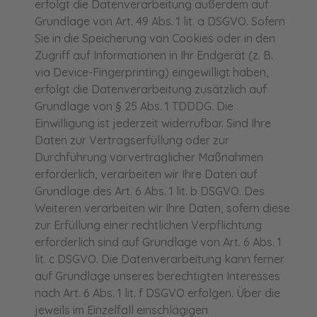
erfolgt die Datenverarbeitung außerdem auf
Grundlage von Art. 49 Abs. 1 lit. a DSGVO. Sofern
Sie in die Speicherung von Cookies oder in den
Zugriff auf Informationen in Ihr Endgerät (z. B.
via Device-Fingerprinting) eingewilligt haben,
erfolgt die Datenverarbeitung zusätzlich auf
Grundlage von § 25 Abs. 1 TDDDG. Die
Einwilligung ist jederzeit widerrufbar. Sind Ihre
Daten zur Vertragserfüllung oder zur
Durchführung vorvertraglicher Maßnahmen
erforderlich, verarbeiten wir Ihre Daten auf
Grundlage des Art. 6 Abs. 1 lit. b DSGVO. Des
Weiteren verarbeiten wir Ihre Daten, sofern diese
zur Erfüllung einer rechtlichen Verpflichtung
erforderlich sind auf Grundlage von Art. 6 Abs. 1
lit. c DSGVO. Die Datenverarbeitung kann ferner
auf Grundlage unseres berechtigten Interesses
nach Art. 6 Abs. 1 lit. f DSGVO erfolgen. Über die
jeweils im Einzelfall einschlägigen