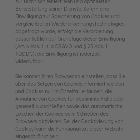
zur technisch fehlerfreien und optimierten
Bereitstellung seiner Dienste. Sofern eine
Einwilligung zur Speicherung von Cookies und
vergleichbaren Wiedererkennungstechnologien
abgefragt wurde, erfolgt die Verarbeitung
ausschließlich auf Grundlage dieser Einwilligung
(Art. 6 Abs. 1 lit. a DSGVO und § 25 Abs. 1
TDDDG); die Einwilligung ist jederzeit
widerrufbar.
Sie können Ihren Browser so einstellen, dass Sie
über das Setzen von Cookies informiert werden
und Cookies nur im Einzelfall erlauben, die
Annahme von Cookies für bestimmte Fälle oder
generell ausschließen sowie das automatische
Löschen der Cookies beim Schließen des
Browsers aktivieren. Bei der Deaktivierung von
Cookies kann die Funktionalität dieser Website
eingeschränkt sein.