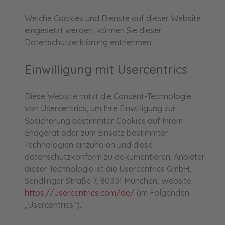
Welche Cookies und Dienste auf dieser Website
eingesetzt werden, können Sie dieser
Datenschutzerklärung entnehmen.
Einwilligung mit Usercentrics
Diese Website nutzt die Consent-Technologie
von Usercentrics, um Ihre Einwilligung zur
Speicherung bestimmter Cookies auf Ihrem
Endgerät oder zum Einsatz bestimmter
Technologien einzuholen und diese
datenschutzkonform zu dokumentieren. Anbieter
dieser Technologie ist die Usercentrics GmbH,
Sendlinger Straße 7, 80331 München, Website:
https://usercentrics.com/de/
(im Folgenden
„Usercentrics“).