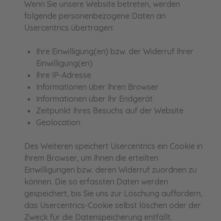
Wenn Sie unsere Website betreten, werden
folgende personenbezogene Daten an
Usercentrics übertragen:
Ihre Einwilligung(en) bzw. der Widerruf Ihrer
Einwilligung(en)
Ihre IP-Adresse
Informationen über Ihren Browser
Informationen über Ihr Endgerät
Zeitpunkt Ihres Besuchs auf der Website
Geolocation
Des Weiteren speichert Usercentrics ein Cookie in
Ihrem Browser, um Ihnen die erteilten
Einwilligungen bzw. deren Widerruf zuordnen zu
können. Die so erfassten Daten werden
gespeichert, bis Sie uns zur Löschung auffordern,
das Usercentrics-Cookie selbst löschen oder der
Zweck für die Datenspeicherung entfällt.