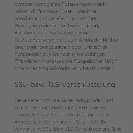
personenbezogenen Daten eingeschränkt
haben, dürfen diese Daten – von ihrer
Speicherung abgesehen – nur mit Ihrer
Einwilligung oder zur Geltendmachung,
Ausübung oder Verteidigung von
Rechtsansprüchen oder zum Schutz der Rechte
einer anderen natürlichen oder juristischen
Person oder aus Gründen eines wichtigen
öffentlichen Interesses der Europäischen Union
oder eines Mitgliedstaats verarbeitet werden.
SSL- bzw. TLS-Verschlüsselung
Diese Seite nutzt aus Sicherheitsgründen und
zum Schutz der Übertragung vertraulicher
Inhalte, wie zum Beispiel Bestellungen oder
Anfragen, die Sie an uns als Seitenbetreiber
senden, eine SSL- bzw. TLS-Verschlüsselung. Eine