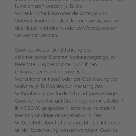
funktionieren würden (z. B. die
Warenkorbfunktion oder die Anzeige von
Videos). Andere Cookies können zur Auswertung
des Nutzerverhaltens oder zu Werbezwecken
verwendet werden.
Cookies, die zur Durchführung des
elektronischen Kommunikationsvorgangs, zur
Bereitstellung bestimmter, von Ihnen
erwünschter Funktionen (z. B. für die
Warenkorbfunktion) oder zur Optimierung der
Website (z. B. Cookies zur Messung des
Webpublikums) erforderlich sind (notwendige
Cookies), werden auf Grundlage von Art. 6 Abs. 1
lit. f DSGVO gespeichert, sofern keine andere
Rechtsgrundlage angegeben wird. Der
Websitebetreiber hat ein berechtigtes Interesse
an der Speicherung von notwendigen Cookies