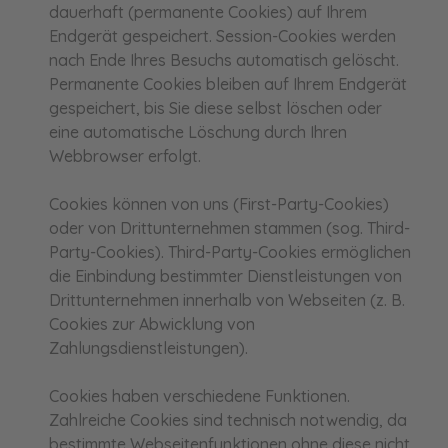
dauerhaft (permanente Cookies) auf Ihrem
Endgerät gespeichert. Session-Cookies werden
nach Ende Ihres Besuchs automatisch gelöscht.
Permanente Cookies bleiben auf Ihrem Endgerät
gespeichert, bis Sie diese selbst löschen oder
eine automatische Löschung durch Ihren
Webbrowser erfolgt.
Cookies können von uns (First-Party-Cookies)
oder von Drittunternehmen stammen (sog. Third-
Party-Cookies). Third-Party-Cookies ermöglichen
die Einbindung bestimmter Dienstleistungen von
Drittunternehmen innerhalb von Webseiten (z. B.
Cookies zur Abwicklung von
Zahlungsdienstleistungen).
Cookies haben verschiedene Funktionen.
Zahlreiche Cookies sind technisch notwendig, da
bestimmte Webseitenfunktionen ohne diese nicht