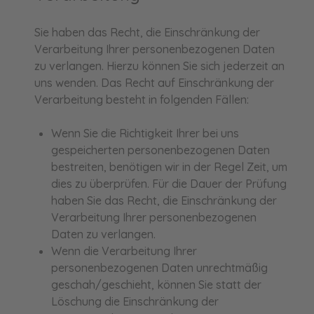
Sie haben das Recht, die Einschränkung der
Verarbeitung Ihrer personenbezogenen Daten
zu verlangen. Hierzu können Sie sich jederzeit an
uns wenden. Das Recht auf Einschränkung der
Verarbeitung besteht in folgenden Fällen:
Wenn Sie die Richtigkeit Ihrer bei uns
gespeicherten personenbezogenen Daten
bestreiten, benötigen wir in der Regel Zeit, um
dies zu überprüfen. Für die Dauer der Prüfung
haben Sie das Recht, die Einschränkung der
Verarbeitung Ihrer personenbezogenen
Daten zu verlangen.
Wenn die Verarbeitung Ihrer
personenbezogenen Daten unrechtmäßig
geschah/geschieht, können Sie statt der
Löschung die Einschränkung der