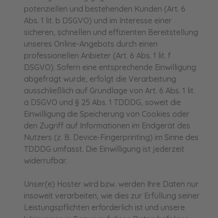
potenziellen und bestehenden Kunden (Art. 6
Abs. 1 lit. b DSGVO) und im Interesse einer
sicheren, schnellen und effizienten Bereitstellung
unseres Online-Angebots durch einen
professionellen Anbieter (Art. 6 Abs. 1 lit. f
DSGVO). Sofern eine entsprechende Einwilligung
abgefragt wurde, erfolgt die Verarbeitung
ausschließlich auf Grundlage von Art. 6 Abs. 1 lit.
a DSGVO und § 25 Abs. 1 TDDDG, soweit die
Einwilligung die Speicherung von Cookies oder
den Zugriff auf Informationen im Endgerät des
Nutzers (z. B. Device-Fingerprinting) im Sinne des
TDDDG umfasst. Die Einwilligung ist jederzeit
widerrufbar.
Unser(e) Hoster wird bzw. werden Ihre Daten nur
insoweit verarbeiten, wie dies zur Erfüllung seiner
Leistungspflichten erforderlich ist und unsere