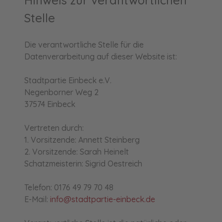
Stelle
Die verantwortliche Stelle für die
Datenverarbeitung auf dieser Website ist:
Stadtpartie Einbeck e.V.
Negenborner Weg 2
37574 Einbeck
Vertreten durch:
1. Vorsitzende: Annett Steinberg
2. Vorsitzende: Sarah Heinelt
Schatzmeisterin: Sigrid Oestreich
Telefon: 0176 49 79 70 48
E-Mail:
info@stadtpartie-einbeck.de