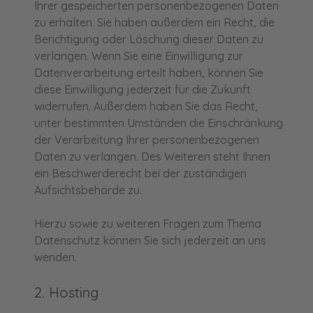
Ihrer gespeicherten personenbezogenen Daten
zu erhalten. Sie haben außerdem ein Recht, die
Berichtigung oder Löschung dieser Daten zu
verlangen. Wenn Sie eine Einwilligung zur
Datenverarbeitung erteilt haben, können Sie
diese Einwilligung jederzeit für die Zukunft
widerrufen. Außerdem haben Sie das Recht,
unter bestimmten Umständen die Einschränkung
der Verarbeitung Ihrer personenbezogenen
Daten zu verlangen. Des Weiteren steht Ihnen
ein Beschwerderecht bei der zuständigen
Aufsichtsbehörde zu.
Hierzu sowie zu weiteren Fragen zum Thema
Datenschutz können Sie sich jederzeit an uns
wenden.
2. Hosting