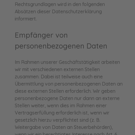
Rechtsgrundlagen wird in den folgenden
Absätzen dieser Datenschutzerklärung
informiert.
Empfänger von
personenbezogenen Daten
Im Rahmen unserer Geschäftstätigkeit arbeiten
wir mit verschiedenen externen Stellen
zusammen. Dabei ist teilweise auch eine
Übermittlung von personenbezogenen Daten an
diese externen Stellen erforderlich. Wir geben
personenbezogene Daten nur dann an externe
Stellen weiter, wenn dies im Rahmen einer
Vertragserfüllung erforderlich ist, wenn wir
gesetzlich hierzu verpflichtet sind (z. B.
Weitergabe von Daten an Steuerbehörden),
wenn wir ein berechtigtes Interesse nach Art. 6