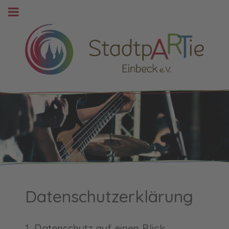
Datenschutzerklärung
1. Datenschutz auf einen Blick