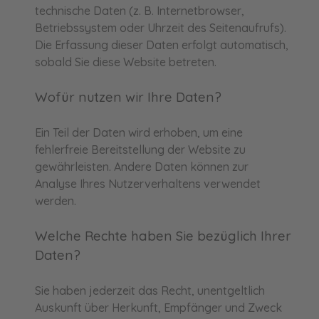
technische Daten (z. B. Internetbrowser,
Betriebssystem oder Uhrzeit des Seitenaufrufs).
Die Erfassung dieser Daten erfolgt automatisch,
sobald Sie diese Website betreten.
Wofür nutzen wir Ihre Daten?
Ein Teil der Daten wird erhoben, um eine
fehlerfreie Bereitstellung der Website zu
gewährleisten. Andere Daten können zur
Analyse Ihres Nutzerverhaltens verwendet
werden.
Welche Rechte haben Sie bezüglich Ihrer
Daten?
Sie haben jederzeit das Recht, unentgeltlich
Auskunft über Herkunft, Empfänger und Zweck