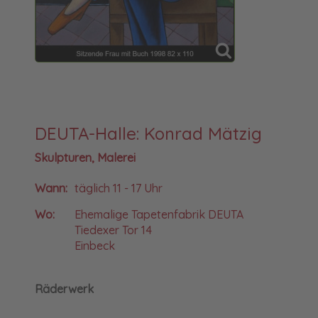
DEUTA-Halle: Konrad Mätzig
Skulpturen, Malerei
Wann:
täglich 11 - 17 Uhr
Wo:
Ehemalige Tapetenfabrik DEUTA
Tiedexer Tor 14
Einbeck
Räderwerk