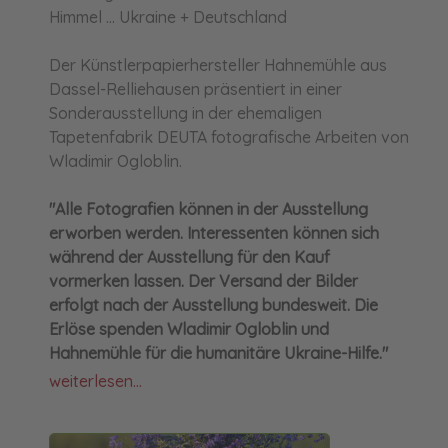
Himmel ... Ukraine + Deutschland
Der Künstlerpapierhersteller Hahnemühle aus
Dassel-Relliehausen präsentiert in einer
Sonderausstellung in der ehemaligen
Tapetenfabrik DEUTA fotografische Arbeiten von
Wladimir Ogloblin.
"Alle Fotografien können in der Ausstellung
erworben werden. Interessenten können sich
während der Ausstellung für den Kauf
vormerken lassen. Der Versand der Bilder
erfolgt nach der Ausstellung bundesweit. Die
Erlöse spenden Wladimir Ogloblin und
Hahnemühle für die humanitäre Ukraine-Hilfe."
weiterlesen...