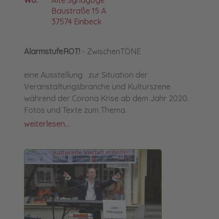
Baustraße 15 A
37574 Einbeck
AlarmstufeROT!
- ZwischenTÖNE
eine Ausstellung zur Situation der
Veranstaltungsbranche und Kulturszene
während der Corona Krise ab dem Jahr 2020.
Fotos und Texte zum Thema.
weiterlesen...