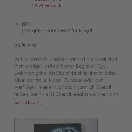
37574 Einbeck
날개
[nal-geh] - koreanisch für Flügel
by Artnike
Seit ich einen Stift halten kann ist die Kreativität
mein stetiger und schönster Begleiter. Egal,
wohin ich gehe, ein Skizzenbuch ist immer dabei.
Ob in der freien Natur, Zuhause oder auf
Ausflügen, meine Inspiration kann ich überall
finden, denn sie ist überall, egal in welcher Form.
weiterlesen...