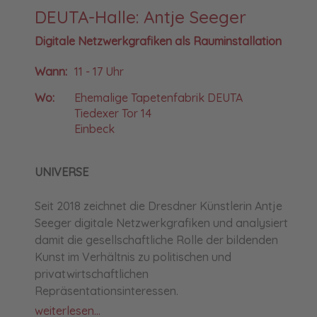
DEUTA-Halle: Antje Seeger
Digitale Netzwerkgrafiken als Rauminstallation
Wann:
11 - 17 Uhr
Wo:
Ehemalige Tapetenfabrik DEUTA
Tiedexer Tor 14
Einbeck
UNIVERSE
Seit 2018 zeichnet die Dresdner Künstlerin Antje
Seeger digitale Netzwerkgrafiken und analysiert
damit die gesellschaftliche Rolle der bildenden
Kunst im Verhältnis zu politischen und
privatwirtschaftlichen
Repräsentationsinteressen.
weiterlesen...