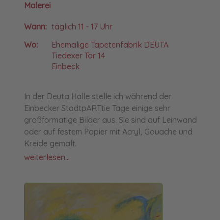
Malerei
Wann:
täglich 11 - 17 Uhr
Wo:
Ehemalige Tapetenfabrik DEUTA
Tiedexer Tor 14
Einbeck
In der Deuta Halle stelle ich während der
Einbecker StadtpARTtie Tage einige sehr
großformatige Bilder aus. Sie sind auf Leinwand
oder auf festem Papier mit Acryl, Gouache und
Kreide gemalt.
weiterlesen...