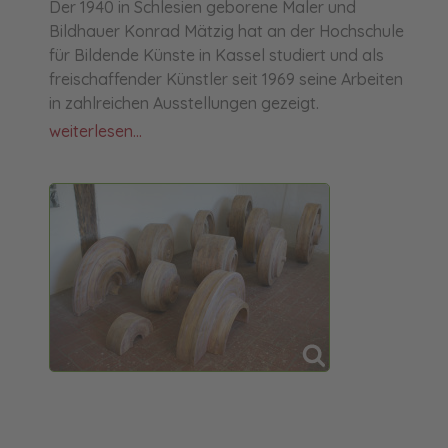
Der 1940 in Schlesien geborene Maler und
Bildhauer Konrad Mätzig hat an der Hochschule
für Bildende Künste in Kassel studiert und als
freischaffender Künstler seit 1969 seine Arbeiten
in zahlreichen Ausstellungen gezeigt.
weiterlesen...