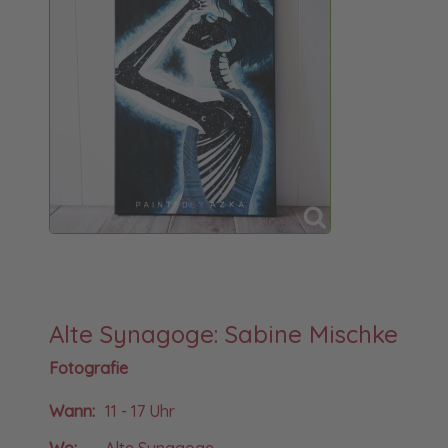
Alte Synagoge: Sabine Mischke
Fotografie
Wann:
11 - 17 Uhr
Wo:
Alte Synagoge