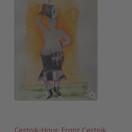
Cestnik-Haus: Franz Cestnik