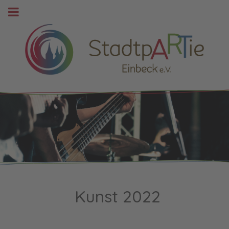
Kunst 2022