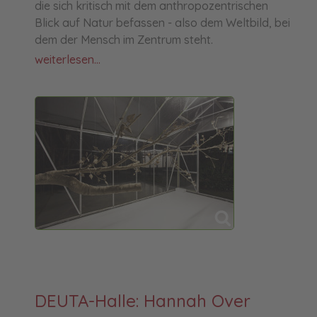
die sich kritisch mit dem anthropozentrischen
Blick auf Natur befassen - also dem Weltbild, bei
dem der Mensch im Zentrum steht.
weiterlesen...
DEUTA-Halle: Hannah Over