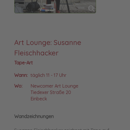
Art Lounge: Susanne
Fleischhacker
Tape-Art
Wann:
täglich 11 - 17 Uhr
Wo:
Newcomer Art Lounge
Tiedexer Straße 20
Einbeck
Wandzeichnungen