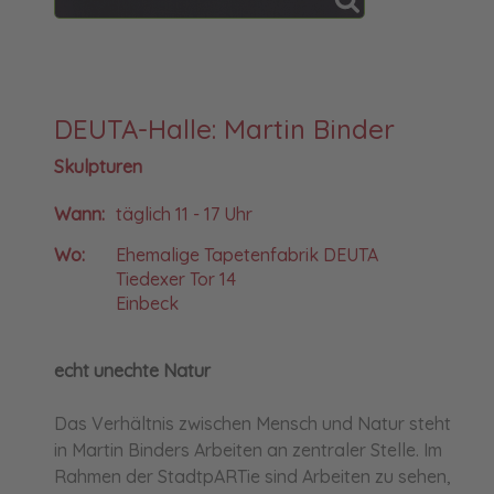
DEUTA-Halle: Martin Binder
Skulpturen
Wann:
täglich 11 - 17 Uhr
Wo:
Ehemalige Tapetenfabrik DEUTA
Tiedexer Tor 14
Einbeck
echt unechte Natur
Das Verhältnis zwischen Mensch und Natur steht
in Martin Binders Arbeiten an zentraler Stelle. Im
Rahmen der StadtpARTie sind Arbeiten zu sehen,