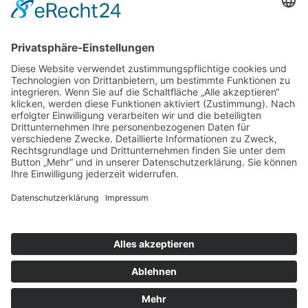
Förderer:
Impressum
|
Datenschutz