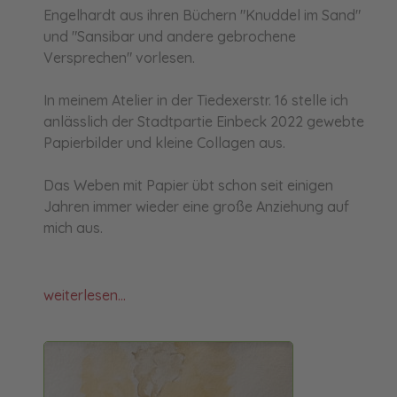
Engelhardt aus ihren Büchern "Knuddel im Sand"
und "Sansibar und andere gebrochene
Versprechen" vorlesen.
In meinem Atelier in der Tiedexerstr. 16 stelle ich
anlässlich der Stadtpartie Einbeck 2022 gewebte
Papierbilder und kleine Collagen aus.
Das Weben mit Papier übt schon seit einigen
Jahren immer wieder eine große Anziehung auf
mich aus.
weiterlesen...