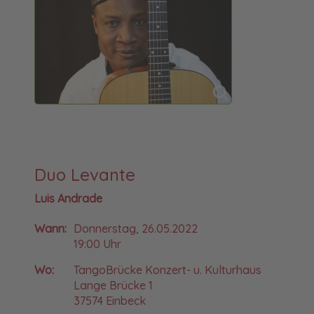
Duo Levante
Luis Andrade
Wann:
Donnerstag, 26.05.2022
19:00 Uhr
Wo:
TangoBrücke Konzert- u. Kulturhaus
Lange Brücke 1
37574 Einbeck