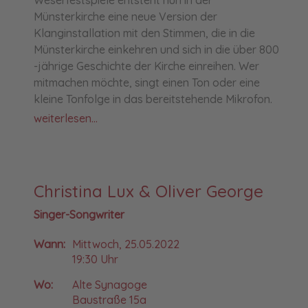
Münsterkirche eine neue Version der
Klanginstallation mit den Stimmen, die in die
Münsterkirche einkehren und sich in die über 800
-jährige Geschichte der Kirche einreihen. Wer
mitmachen möchte, singt einen Ton oder eine
kleine Tonfolge in das bereitstehende Mikrofon.
weiterlesen...
Christina Lux & Oliver George
Singer-Songwriter
Wann:
Mittwoch, 25.05.2022
19:30 Uhr
Wo:
Alte Synagoge
Baustraße 15a