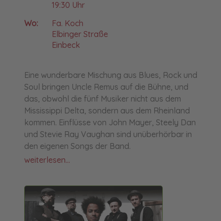
19:30 Uhr
Wo:
Fa. Koch
Elbinger Straße
Einbeck
Eine wunderbare Mischung aus Blues, Rock und
Soul bringen Uncle Remus auf die Bühne, und
das, obwohl die fünf Musiker nicht aus dem
Mississippi Delta, sondern aus dem Rheinland
kommen. Einflüsse von John Mayer, Steely Dan
und Stevie Ray Vaughan sind unüberhörbar in
den eigenen Songs der Band.
weiterlesen...