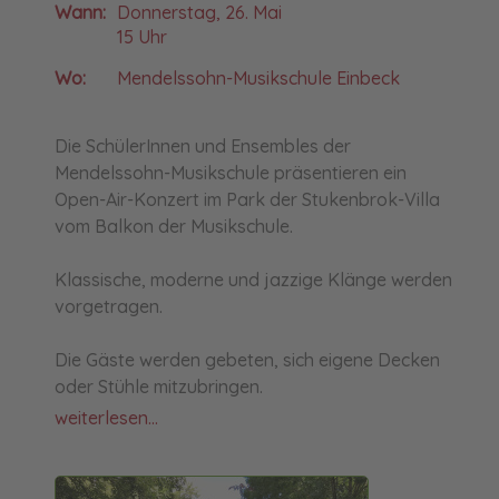
Wann:
Donnerstag, 26. Mai
15 Uhr
Wo:
Mendelssohn-Musikschule Einbeck
Die SchülerInnen und Ensembles der
Mendelssohn-Musikschule präsentieren ein
Open-Air-Konzert im Park der Stukenbrok-Villa
vom Balkon der Musikschule.
Klassische, moderne und jazzige Klänge werden
vorgetragen.
Die Gäste werden gebeten, sich eigene Decken
oder Stühle mitzubringen.
weiterlesen...