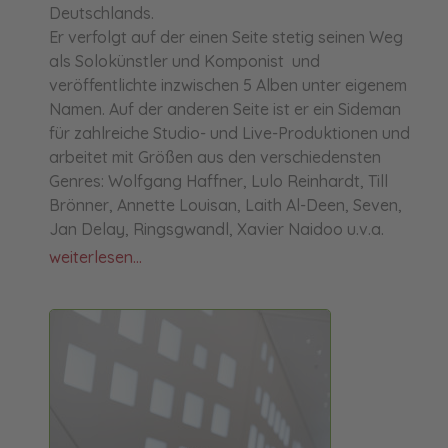
Deutschlands.
Er verfolgt auf der einen Seite stetig seinen Weg
als Solokünstler und Komponist und
veröffentlichte inzwischen 5 Alben unter eigenem
Namen. Auf der anderen Seite ist er ein Sideman
für zahlreiche Studio- und Live-Produktionen und
arbeitet mit Größen aus den verschiedensten
Genres: Wolfgang Haffner, Lulo Reinhardt, Till
Brönner, Annette Louisan, Laith Al-Deen, Seven,
Jan Delay, Ringsgwandl, Xavier Naidoo u.v.a.
weiterlesen...