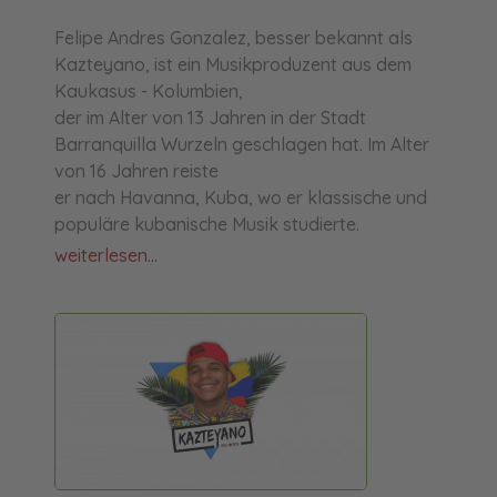
Felipe Andres Gonzalez, besser bekannt als
Kazteyano, ist ein Musikproduzent aus dem
Kaukasus - Kolumbien,
der im Alter von 13 Jahren in der Stadt
Barranquilla Wurzeln geschlagen hat. Im Alter
von 16 Jahren reiste
er nach Havanna, Kuba, wo er klassische und
populäre kubanische Musik studierte.
weiterlesen...