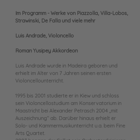
Im Programm - Werke von Piazzolla, Villa-Lobos,
Strawinski, De Falla und viele mehr
Luis Andrade, Violoncello
Roman Yusipey Akkordeon
Luis Andrade wurde in Madeira geboren und
erhielt im Alter von 7 Jahren seinen ersten
Violoncellounterricht.
1995 bis 2001 studierte er in Kiew und schloss
sein Violoncellostudium am Konservatorium in
Maastricht bei Alexander Petrasch 2004 „mit
Auszeichnung“ ab. Darüber hinaus erhielt er
Solo- und Kammermusikunterricht u.a. beim Fine
Arts Quartet.