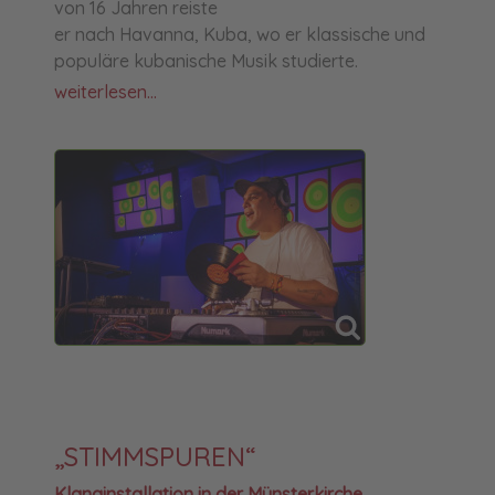
von 16 Jahren reiste
er nach Havanna, Kuba, wo er klassische und
populäre kubanische Musik studierte.
weiterlesen...
„STIMMSPUREN“
Klanginstallation in der Münsterkirche